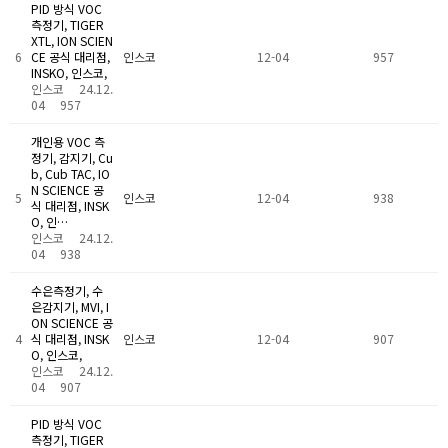
PID 방식 VOC
측정기, TIGER
XTL, ION SCIEN
6
CE 공식 대리점,
인스코
12-04
957
INSKO, 인스코,
인스코
24.12.
04
957
개인용 VOC 측
정기, 감지기, Cu
b, Cub TAC, IO
N SCIENCE 공
5
인스코
12-04
938
식 대리점, INSK
O, 인…
인스코
24.12.
04
938
수은측정기, 수
은감지기, MVI, I
ON SCIENCE 공
4
식 대리점, INSK
인스코
12-04
907
O, 인스코,
인스코
24.12.
04
907
PID 방식 VOC
측정기, TIGER