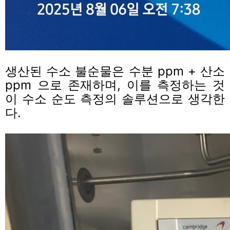
생산된 수소 불순물은 수분 ppm + 산소
ppm 으로 존재하며,
이를 측정하는 것
이 수소 순도 측정의 솔루션으로 생각한
다.