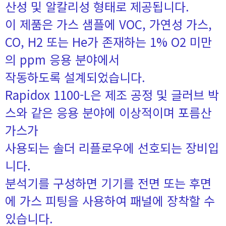
산성 및 알칼리성 형태로 제공됩니다.
이 제품은 가스 샘플에 VOC, 가연성 가스,
CO, H2 또는 He가 존재하는 1% O2 미만
의 ppm 응용 분야에서
작동하도록 설계되었습니다.
Rapidox 1100-L은 제조 공정 및 글러브 박
스와 같은 응용 분야에 이상적이며 포름산
가스가
사용되는 솔더 리플로우에 선호되는 장비입
니다.
분석기를 구성하면 기기를 전면 또는 후면
에 가스 피팅을 사용하여 패널에 장착할 수
있습니다.